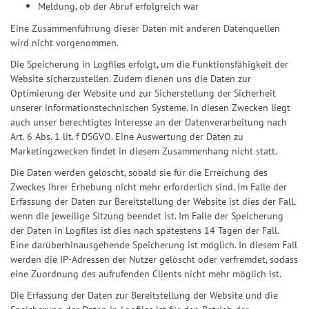
Meldung, ob der Abruf erfolgreich war
Eine Zusammenführung dieser Daten mit anderen Datenquellen
wird nicht vorgenommen.
Die Speicherung in Logfiles erfolgt, um die Funktionsfähigkeit der
Website sicherzustellen. Zudem dienen uns die Daten zur
Optimierung der Website und zur Sicherstellung der Sicherheit
unserer informationstechnischen Systeme. In diesen Zwecken liegt
auch unser berechtigtes Interesse an der Datenverarbeitung nach
Art. 6 Abs. 1 lit. f DSGVO. Eine Auswertung der Daten zu
Marketingzwecken findet in diesem Zusammenhang nicht statt.
Die Daten werden gelöscht, sobald sie für die Erreichung des
Zweckes ihrer Erhebung nicht mehr erforderlich sind. Im Falle der
Erfassung der Daten zur Bereitstellung der Website ist dies der Fall,
wenn die jeweilige Sitzung beendet ist. Im Falle der Speicherung
der Daten in Logfiles ist dies nach spätestens 14 Tagen der Fall.
Eine darüberhinausgehende Speicherung ist möglich. In diesem Fall
werden die IP-Adressen der Nutzer gelöscht oder verfremdet, sodass
eine Zuordnung des aufrufenden Clients nicht mehr möglich ist.
Die Erfassung der Daten zur Bereitstellung der Website und die