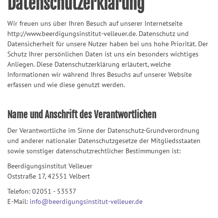
Datenschutzerklärung
Wir freuen uns über Ihren Besuch auf unserer Internetseite
http://www.beerdigungsinstitut-velleuer.de. Datenschutz und
Datensicherheit für unsere Nutzer haben bei uns hohe Priorität. Der
Schutz Ihrer persönlichen Daten ist uns ein besonders wichtiges
Anliegen. Diese Datenschutzerklärung erläutert, welche
Informationen wir während Ihres Besuchs auf unserer Website
erfassen und wie diese genutzt werden.
Name und Anschrift des Verantwortlichen
Der Verantwortliche im Sinne der Datenschutz-Grundverordnung
und anderer nationaler Datenschutzgesetze der Mitgliedsstaaten
sowie sonstiger datenschutzrechtlicher Bestimmungen ist:
Beerdigungsinstitut Velleuer
Oststraße 17, 42551 Velbert
Telefon: 02051 - 53537
E-Mail:
info@beerdigungsinstitut-velleuer.de