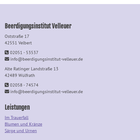
Beerdigungsinstitut Velleuer
Oststraße 17
42551 Velbert
02051 - 53537
info@beerdigungsinstitut-velleuer.de
Alte Ratinger Landstraße 13
42489 Wülfrath
02058 - 74574
info@beerdigungsinstitut-velleuer.de
Leistungen
Im Trauerfall
Blumen und Kränze
Särge und Urnen