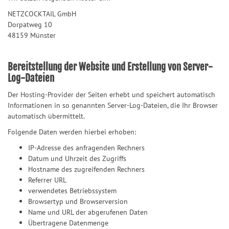
NETZCOCKTAIL GmbH
Dorpatweg 10
48159 Münster
Bereitstellung der Website und Erstellung von Server-
Log-Dateien
Der Hosting-Provider der Seiten erhebt und speichert automatisch
Informationen in so genannten Server-Log-Dateien, die Ihr Browser
automatisch übermittelt.
Folgende Daten werden hierbei erhoben:
IP-Adresse des anfragenden Rechners
Datum und Uhrzeit des Zugriffs
Hostname des zugreifenden Rechners
Referrer URL
verwendetes Betriebssystem
Browsertyp und Browserversion
Name und URL der abgerufenen Daten
Übertragene Datenmenge