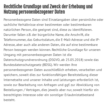
Rechtliche Grundlage und Zweck der Erhebung und
Nutzung personenbezogener Daten
Personenbezogene Daten sind Einzelangaben über persönliche oder
sachliche Verhältnisse einer bestimmten oder bestimmbaren
natürlichen Person, die geeignet sind, diese zu identifizieren.
Darunter fallen z.B. der bürgerliche Name, die Anschrift, die
Telefonnummer, das Geburtsdatum, die E-Mail-Adresse und die IP-
Adresse, aber auch alle anderen Daten, die auf eine bestimmbare
Person bezogen werden können. Rechtliche Grundlage für unseren
Umgang mit personenbezogenen Daten ist die
Datenschutzgrundverordnung (DSGVO, ab 25.05.2018) sowie das
Bundesdatenschutzgesetz (BDSG). Wir werden Ihre
personenbezogenen Daten ausschließlich erheben, verarbeiten und
speichern, soweit dies zur funktionsfähigen Bereitstellung dieser
Internetseite und unserer Inhalte und Leistungen erforderlich ist,
sowie zur Bearbeitung von Anfragen und ggf. zur Abwicklung von
Bestellungen / Verträgen, dies jeweils aber nur, soweit hierfür ein
berechtigtes Interesse oder ein sonstiger Erlaubnistatbestand
besteht.