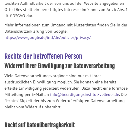
leichten Auffindbarkeit der von uns auf der Website angegebenen
Orte. Dies stellt ein berechtigtes Interesse im Sinne von Art. 6 Abs. 1
lit. f DSGVO dar.
Mehr Informationen zum Umgang mit Nutzerdaten finden Sie in der
Datenschutzerklärung von Google:
https://www.google.de/intl/de/policies/privacy/
.
Rechte der betroffenen Person
Widerruf Ihrer Einwilligung zur Datenverarbeitung
Viele Datenverarbeitungsvorgänge sind nur mit Ihrer
ausdrücklichen Einwilligung möglich. Sie können eine bereits
erteilte Einwilligung jederzeit widerrufen. Dazu reicht eine formlose
Mitteilung per E-Mail an
info@beerdigungsinstitut-velleuer.de
. Die
Rechtmäßigkeit der bis zum Widerruf erfolgten Datenverarbeitung
bleibt vom Widerruf unberührt.
Recht auf Datenübertragbarkeit