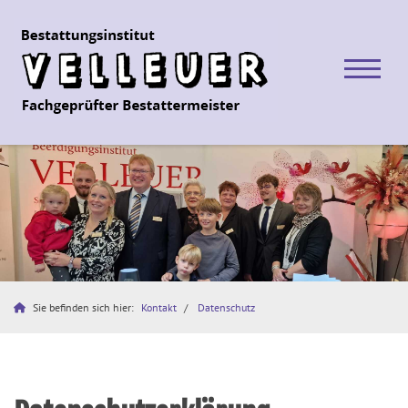
Sie befinden sich hier:
Kontakt
Datenschutz