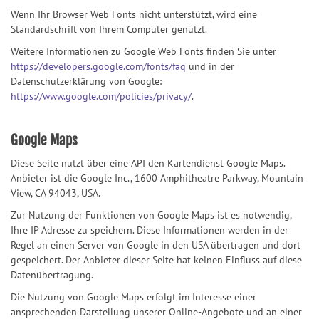
Wenn Ihr Browser Web Fonts nicht unterstützt, wird eine
Standardschrift von Ihrem Computer genutzt.
Weitere Informationen zu Google Web Fonts finden Sie unter
https://developers.google.com/fonts/faq
und in der
Datenschutzerklärung von Google:
https://www.google.com/policies/privacy/
.
Google Maps
Diese Seite nutzt über eine API den Kartendienst Google Maps.
Anbieter ist die Google Inc., 1600 Amphitheatre Parkway, Mountain
View, CA 94043, USA.
Zur Nutzung der Funktionen von Google Maps ist es notwendig,
Ihre IP Adresse zu speichern. Diese Informationen werden in der
Regel an einen Server von Google in den USA übertragen und dort
gespeichert. Der Anbieter dieser Seite hat keinen Einfluss auf diese
Datenübertragung.
Die Nutzung von Google Maps erfolgt im Interesse einer
ansprechenden Darstellung unserer Online-Angebote und an einer