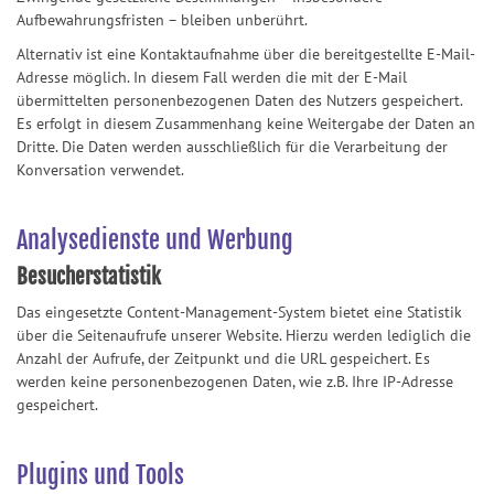
Aufbewahrungsfristen – bleiben unberührt.
Alternativ ist eine Kontaktaufnahme über die bereitgestellte E-Mail-
Adresse möglich. In diesem Fall werden die mit der E-Mail
übermittelten personenbezogenen Daten des Nutzers gespeichert.
Es erfolgt in diesem Zusammenhang keine Weitergabe der Daten an
Dritte. Die Daten werden ausschließlich für die Verarbeitung der
Konversation verwendet.
Analysedienste und Werbung
Besucherstatistik
Das eingesetzte Content-Management-System bietet eine Statistik
über die Seitenaufrufe unserer Website. Hierzu werden lediglich die
Anzahl der Aufrufe, der Zeitpunkt und die URL gespeichert. Es
werden keine personenbezogenen Daten, wie z.B. Ihre IP-Adresse
gespeichert.
Plugins und Tools