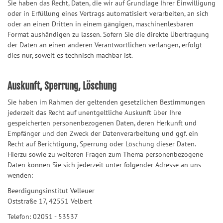
Sie haben das Recht, Daten, die wir auf Grundlage Ihrer Einwilligung
oder in Erfüllung eines Vertrags automatisiert verarbeiten, an sich
oder an einen Dritten in einem gängigen, maschinenlesbaren
Format aushändigen zu lassen. Sofern Sie die direkte Übertragung
der Daten an einen anderen Verantwortlichen verlangen, erfolgt
dies nur, soweit es technisch machbar ist.
Auskunft, Sperrung, Löschung
Sie haben im Rahmen der geltenden gesetzlichen Bestimmungen
jederzeit das Recht auf unentgeltliche Auskunft über Ihre
gespeicherten personenbezogenen Daten, deren Herkunft und
Empfänger und den Zweck der Datenverarbeitung und ggf. ein
Recht auf Berichtigung, Sperrung oder Löschung dieser Daten.
Hierzu sowie zu weiteren Fragen zum Thema personenbezogene
Daten können Sie sich jederzeit unter folgender Adresse an uns
wenden:
Beerdigungsinstitut Velleuer
Oststraße 17, 42551 Velbert
Telefon: 02051 - 53537