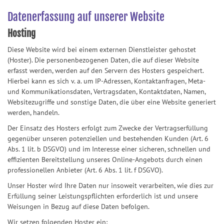
Datenerfassung auf unserer Website
Hosting
Diese Website wird bei einem externen Dienstleister gehostet
(Hoster). Die personenbezogenen Daten, die auf dieser Website
erfasst werden, werden auf den Servern des Hosters gespeichert.
Hierbei kann es sich v. a. um IP-Adressen, Kontaktanfragen, Meta-
und Kommunikationsdaten, Vertragsdaten, Kontaktdaten, Namen,
Websitezugriffe und sonstige Daten, die über eine Website generiert
werden, handeln.
Der Einsatz des Hosters erfolgt zum Zwecke der Vertragserfüllung
gegenüber unseren potenziellen und bestehenden Kunden (Art. 6
Abs. 1 lit. b DSGVO) und im Interesse einer sicheren, schnellen und
effizienten Bereitstellung unseres Online-Angebots durch einen
professionellen Anbieter (Art. 6 Abs. 1 lit. f DSGVO).
Unser Hoster wird Ihre Daten nur insoweit verarbeiten, wie dies zur
Erfüllung seiner Leistungspflichten erforderlich ist und unsere
Weisungen in Bezug auf diese Daten befolgen.
Wir setzen folgenden Hoster ein: