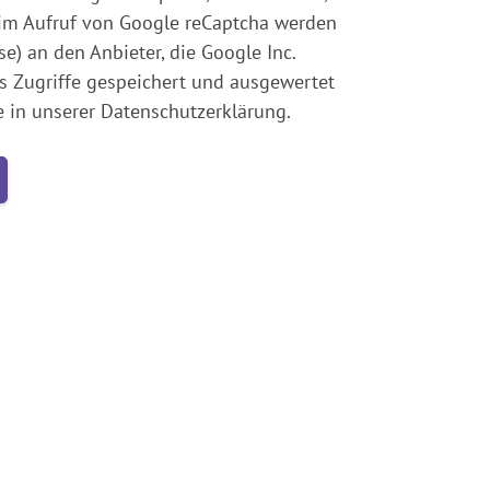
im Aufruf von Google reCaptcha werden
) an den Anbieter, die Google Inc.
ss Zugriffe gespeichert und ausgewertet
ie in unserer Datenschutzerklärung.