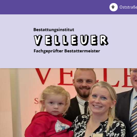
Oststraße