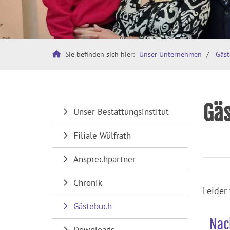
Sie befinden sich hier:
Unser Unternehmen
Gäs
Gä
Unser Bestattungsinstitut
Filiale Wülfrath
Ansprechpartner
Chronik
Leider
Gästebuch
Nac