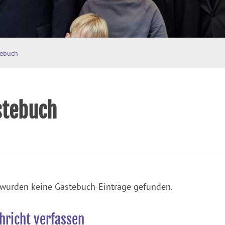
tebuch
stebuch
 wurden keine Gästebuch-Einträge gefunden.
hricht verfassen