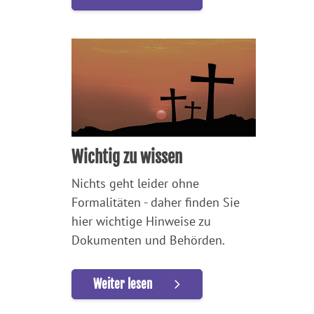
Wichtig zu wissen
Nichts geht leider ohne
Formalitäten - daher finden Sie
hier wichtige Hinweise zu
Dokumenten und Behörden.
Weiter lesen