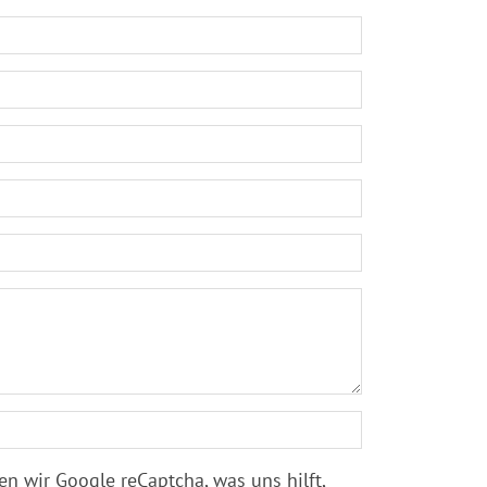
 wir Google reCaptcha, was uns hilft,