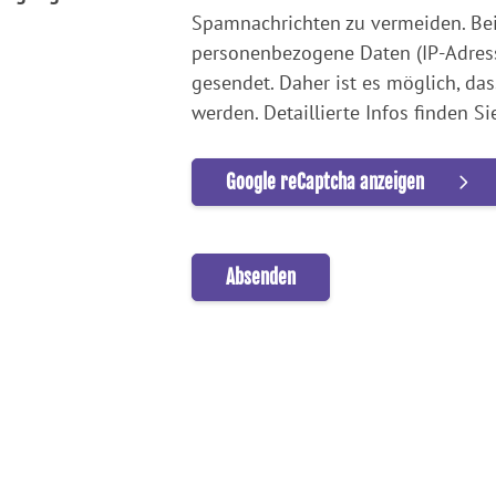
Spamnachrichten zu vermeiden. Be
personenbezogene Daten (IP-Adresse
gesendet. Daher ist es möglich, da
werden. Detaillierte Infos finden S
Google reCaptcha anzeigen