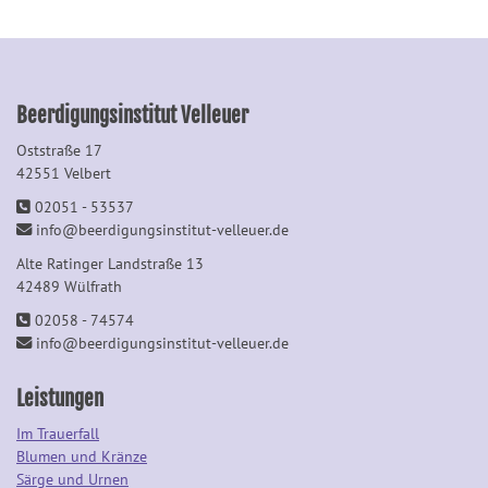
Beerdigungsinstitut Velleuer
Oststraße 17
42551 Velbert
02051 - 53537
info@beerdigungsinstitut-velleuer.de
Alte Ratinger Landstraße 13
42489 Wülfrath
02058 - 74574
info@beerdigungsinstitut-velleuer.de
Leistungen
Im Trauerfall
Blumen und Kränze
Särge und Urnen