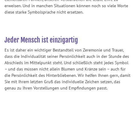
erweisen. Und in manchen Situationen können noch so viele Worte
diese starke Symbolsprache nicht ersetzen.
Jeder Mensch ist einzigartig
Es ist daher ein wichtiger Bestandteil von Zeremonie und Trauer,
dass die Individualität seiner Persönlichkeit auch in der Stunde des
Abschieds im Mittelpunkt steht. Und schließlich steht jedes Symbol
– und das müssen nicht allein Blumen und Kränze sein – auch für
die Persönlichkeit des Hinterbliebenen. Wir helfen Ihnen gern, damit
Sie mit Ihrem letzten Gruß das individuelle Zeichen setzen, das
genau zu Ihren Vorstellungen und Empfindungen passt.